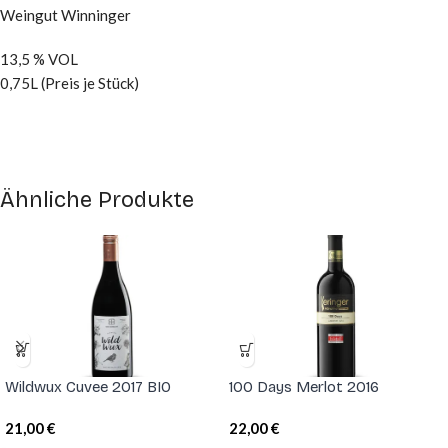
Weingut Winninger
13,5 % VOL
0,75L (Preis je Stück)
Ähnliche Produkte
Wildwux Cuvee 2017 BIO
100 Days Merlot 2016
21,00
€
22,00
€