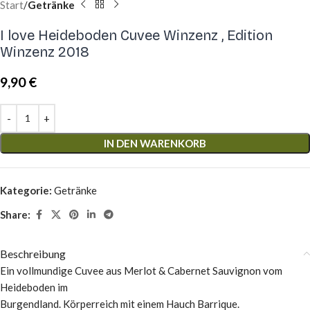
Start
Getränke
I love Heideboden Cuvee Winzenz , Edition
Winzenz 2018
9,90
€
IN DEN WARENKORB
Kategorie:
Getränke
Share:
Beschreibung
Ein vollmundige Cuvee aus Merlot & Cabernet Sauvignon vom
Heideboden im
Burgendland. Körperreich mit einem Hauch Barrique.