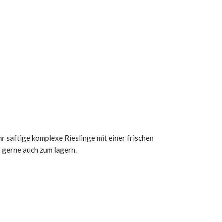
r saftige komplexe Rieslinge mit einer frischen
– gerne auch zum lagern.