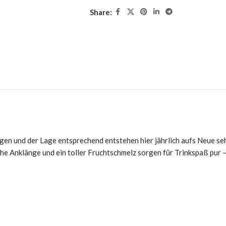
Share:
en und der Lage entsprechend entstehen hier jährlich aufs Neue seh
che Anklänge und ein toller Fruchtschmelz sorgen für Trinkspaß pur 