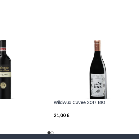
Wildwux Cuvee 2017 BIO
21,00
€