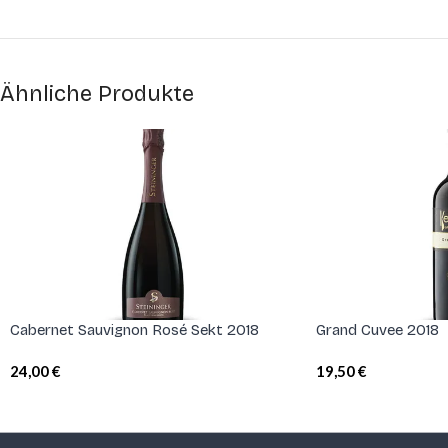
Ähnliche Produkte
Cabernet Sauvignon Rosé Sekt 2018
Grand Cuvee 2018
24,00
€
19,50
€