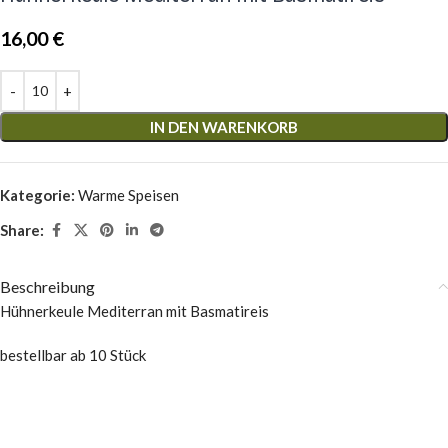
16,00
€
IN DEN WARENKORB
Kategorie:
Warme Speisen
Share:
Beschreibung
Hühnerkeule Mediterran mit Basmatireis
bestellbar ab 10 Stück