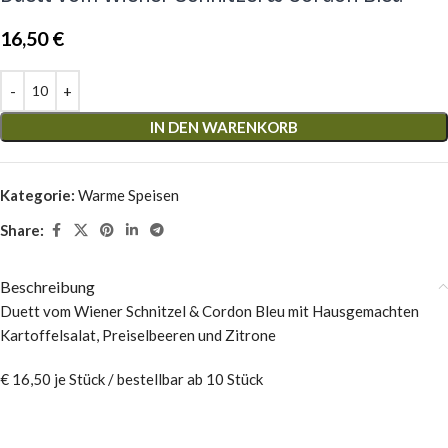
16,50
€
IN DEN WARENKORB
Kategorie:
Warme Speisen
Share:
Beschreibung
Duett vom Wiener Schnitzel & Cordon Bleu mit Hausgemachten
Kartoffelsalat, Preiselbeeren und Zitrone
€ 16,50 je Stück / bestellbar ab 10 Stück