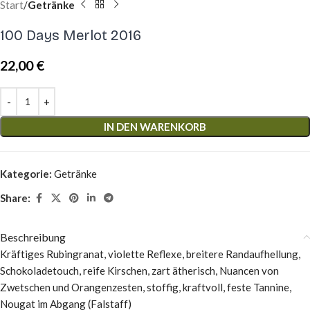
Start
Getränke
100 Days Merlot 2016
22,00
€
IN DEN WARENKORB
Kategorie:
Getränke
Share:
Beschreibung
Kräftiges Rubingranat, violette Reflexe, breitere Randaufhellung,
Schokoladetouch, reife Kirschen, zart ätherisch, Nuancen von
Zwetschen und Orangenzesten, stoffig, kraftvoll, feste Tannine,
Nougat im Abgang (Falstaff)