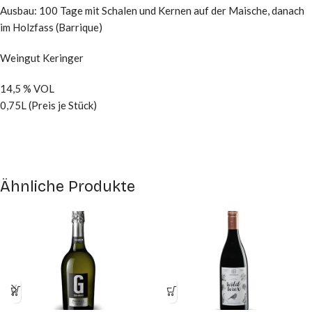
Ausbau: 100 Tage mit Schalen und Kernen auf der Maische, danach
im Holzfass (Barrique)
Weingut Keringer
14,5 % VOL
0,75L (Preis je Stück)
Ähnliche Produkte