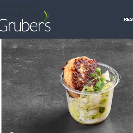
Skip to navigation
Skip to main content
RE