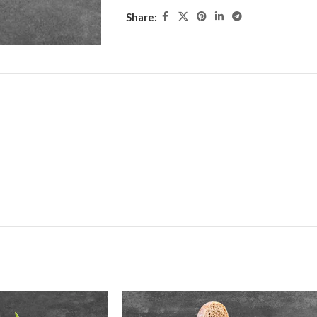
Share: