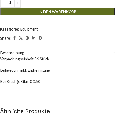
IN DEN WARENKORB
Kategorie:
Equipment
Share:
Beschreibung
Verpackungseinheit 36 Stück
Leihgebühr inkl. Endreinigung
Bei Bruch je Glas € 3,50
Ähnliche Produkte