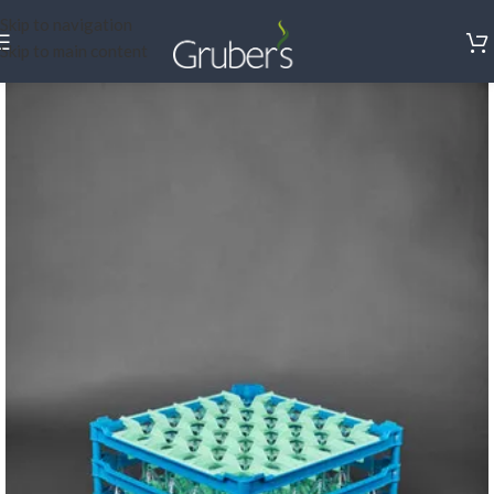
Skip to navigation
Skip to main content